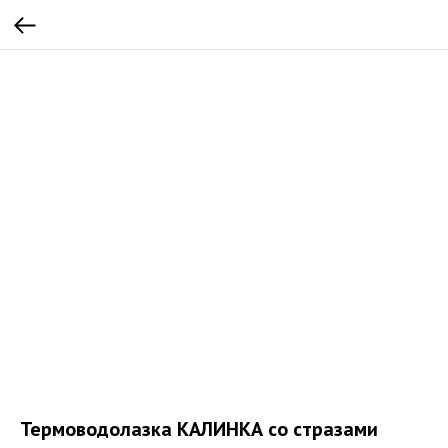
Термоводолазка КАЛИНКА со стразами