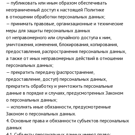
— публиковать или иным образом обеспечивать
неограниченный доступ к настоящей Политике
в отношении обработки персональных данных;
— принимать правовые, организационные и технические
меры для защиты персональных данных
от неправомерного или случайного доступа к ним,
уничтожения, изменения, блокирования, копирования,
предоставления, распространения персональных данных,
а также от иных неправомерных действий в отношении
персональных данных;
— прекратить передачу (распространение,
предоставление, доступ) персональных данных,
прекратить обработку и уничтожить персональные
данные в порядке и случаях, предусмотренных Законом
о персональных данных;
— исполнять иные обязанности, предусмотренные
Законом о персональных данных.
4. Основные права и обязанности субъектов персональных
данных
4.1. Субъекты персональных данных имеют право: