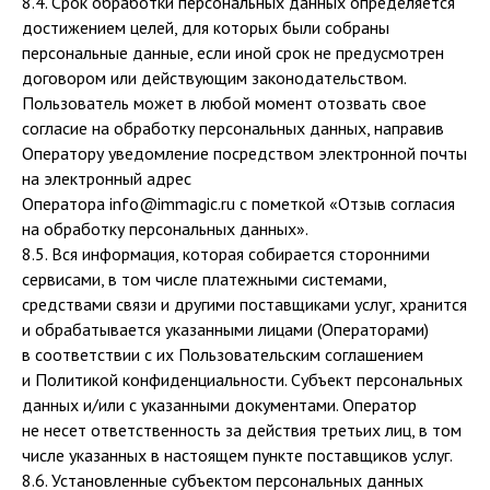
8.4. Срок обработки персональных данных определяется
достижением целей, для которых были собраны
персональные данные, если иной срок не предусмотрен
договором или действующим законодательством.
Пользователь может в любой момент отозвать свое
согласие на обработку персональных данных, направив
Оператору уведомление посредством электронной почты
на электронный адрес
Оператора info@immagic.ru с пометкой «Отзыв согласия
на обработку персональных данных».
8.5. Вся информация, которая собирается сторонними
сервисами, в том числе платежными системами,
средствами связи и другими поставщиками услуг, хранится
и обрабатывается указанными лицами (Операторами)
в соответствии с их Пользовательским соглашением
и Политикой конфиденциальности. Субъект персональных
данных и/или с указанными документами. Оператор
не несет ответственность за действия третьих лиц, в том
числе указанных в настоящем пункте поставщиков услуг.
8.6. Установленные субъектом персональных данных