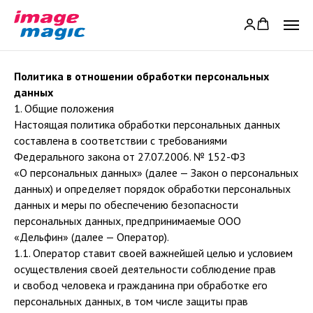
Политика в отношении обработки персональных
данных
1. Общие положения
Настоящая политика обработки персональных данных
составлена в соответствии с требованиями
Федерального закона от 27.07.2006. № 152-ФЗ
«О персональных данных» (далее — Закон о персональных
данных) и определяет порядок обработки персональных
данных и меры по обеспечению безопасности
персональных данных, предпринимаемые ООО
«Дельфин» (далее — Оператор).
1.1. Оператор ставит своей важнейшей целью и условием
осуществления своей деятельности соблюдение прав
и свобод человека и гражданина при обработке его
персональных данных, в том числе защиты прав