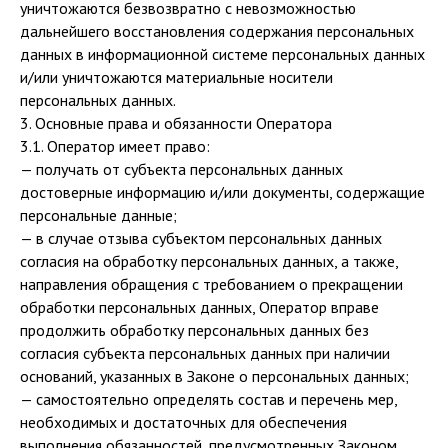
уничтожаются безвозвратно с невозможностью
дальнейшего восстановления содержания персональных
данных в информационной системе персональных данных
и/или уничтожаются материальные носители
персональных данных.
3. Основные права и обязанности Оператора
3.1. Оператор имеет право:
— получать от субъекта персональных данных
достоверные информацию и/или документы, содержащие
персональные данные;
— в случае отзыва субъектом персональных данных
согласия на обработку персональных данных, а также,
направления обращения с требованием о прекращении
обработки персональных данных, Оператор вправе
продолжить обработку персональных данных без
согласия субъекта персональных данных при наличии
оснований, указанных в Законе о персональных данных;
— самостоятельно определять состав и перечень мер,
необходимых и достаточных для обеспечения
выполнения обязанностей, предусмотренных Законом