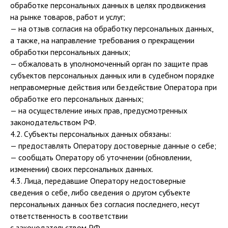
обработке персональных данных в целях продвижения
на рынке товаров, работ и услуг;
— на отзыв согласия на обработку персональных данных,
а также, на направление требования о прекращении
обработки персональных данных;
— обжаловать в уполномоченный орган по защите прав
субъектов персональных данных или в судебном порядке
неправомерные действия или бездействие Оператора при
обработке его персональных данных;
— на осуществление иных прав, предусмотренных
законодательством РФ.
4.2. Субъекты персональных данных обязаны:
— предоставлять Оператору достоверные данные о себе;
— сообщать Оператору об уточнении (обновлении,
изменении) своих персональных данных.
4.3. Лица, передавшие Оператору недостоверные
сведения о себе, либо сведения о другом субъекте
персональных данных без согласия последнего, несут
ответственность в соответствии
с законодательством РФ.