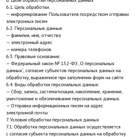
6. Цели обработки персональных данных
6.1. Цель обработки:
— информирование Пользователя посредством отправки
электронных писем
6.2. Персональные данные:
— фамилия, имя, отчество
— электронный адрес
— номера телефонов
6.3. Правовые основания:
— Федеральный закон № 152-ФЗ „О персональных
данных“, согласие субъектов персональных данных на
обработку, выраженное при заполнении форм на сайте
6.4. Виды обработки персональных данных:
— Сбор, запись, систематизация, накопление, хранение,
уничтожение и обезличивание персональных данных.
— Отправка информационных писем на адрес
электронной почты
7. Условия обработки персональных данных
7.1. Обработка персональных данных осуществляется
с согласия субъекта персональных данных на обработку