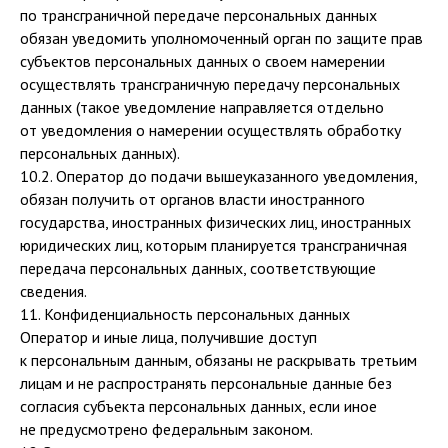
по трансграничной передаче персональных данных
обязан уведомить уполномоченный орган по защите прав
субъектов персональных данных о своем намерении
осуществлять трансграничную передачу персональных
данных (такое уведомление направляется отдельно
от уведомления о намерении осуществлять обработку
персональных данных).
10.2. Оператор до подачи вышеуказанного уведомления,
обязан получить от органов власти иностранного
государства, иностранных физических лиц, иностранных
юридических лиц, которым планируется трансграничная
передача персональных данных, соответствующие
сведения.
11. Конфиденциальность персональных данных
Оператор и иные лица, получившие доступ
к персональным данным, обязаны не раскрывать третьим
лицам и не распространять персональные данные без
согласия субъекта персональных данных, если иное
не предусмотрено федеральным законом.