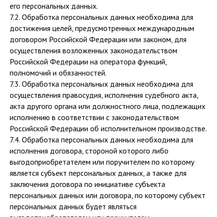
его персональных данных.
7.2. Обработка персональных данных необходима для
достижения целей, предусмотренных международным
договором Российской Федерации или законом, для
осуществления возложенных законодательством
Российской Федерации на оператора функций,
полномочий и обязанностей.
7.3. Обработка персональных данных необходима для
осуществления правосудия, исполнения судебного акта,
акта другого органа или должностного лица, подлежащих
исполнению в соответствии с законодательством
Российской Федерации об исполнительном производстве.
7.4. Обработка персональных данных необходима для
исполнения договора, стороной которого либо
выгодоприобретателем или поручителем по которому
является субъект персональных данных, а также для
заключения договора по инициативе субъекта
персональных данных или договора, по которому субъект
персональных данных будет являться