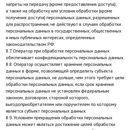
запреты на передачу (кроме предоставления доступа),
а также на обработку или условия обработки (кроме
получения доступа) персональных данных, разрешенных
для распространения, не действуют в случаях обработки
персональных данных в государственных, общественных
и иных публичных интересах, определенных
законодательством РФ.
8.7. Оператор при обработке персональных данных
обеспечивает конфиденциальность персональных данных.
8.8. Оператор осуществляет хранение персональных
данных в форме, позволяющей определить субъекта
персональных данных, не дольше, чем этого требуют цели
обработки персональных данных, если срок хранения
персональных данных не установлен федеральным
законом, договором, стороной которого,
выгодоприобретателем или поручителем по которому
является субъект персональных данных.
8.9. Условием прекращения обработки персональных
данных может являться достижение целей обработки