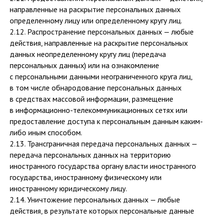
направленные на раскрытие персональных данных
определенному лицу или определенному кругу лиц.
2.12. Распространение персональных данных — любые
действия, направленные на раскрытие персональных
данных неопределенному кругу лиц (передача
персональных данных) или на ознакомление
с персональными данными неограниченного круга лиц,
в том числе обнародование персональных данных
в средствах массовой информации, размещение
в информационно-телекоммуникационных сетях или
предоставление доступа к персональным данным каким-
либо иным способом.
2.13. Трансграничная передача персональных данных —
передача персональных данных на территорию
иностранного государства органу власти иностранного
государства, иностранному физическому или
иностранному юридическому лицу.
2.14. Уничтожение персональных данных — любые
действия, в результате которых персональные данные