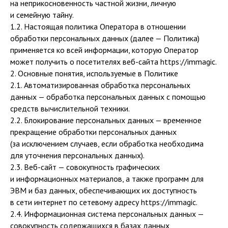
на неприкосновенность частной жизни, личную
и семейную тайну.
1.2. Настоящая политика Оператора в отношении
обработки персональных данных (далее — Политика)
применяется ко всей информации, которую Оператор
может получить о посетителях веб-сайта https://immagic.
2. Основные понятия, используемые в Политике
2.1. Автоматизированная обработка персональных
данных — обработка персональных данных с помощью
средств вычислительной техники.
2.2. Блокирование персональных данных — временное
прекращение обработки персональных данных
(за исключением случаев, если обработка необходима
для уточнения персональных данных).
2.3. Веб-сайт — совокупность графических
и информационных материалов, а также программ для
ЭВМ и баз данных, обеспечивающих их доступность
в сети интернет по сетевому адресу https://immagic.
2.4. Информационная система персональных данных —
совокупность содержащихся в базах данных