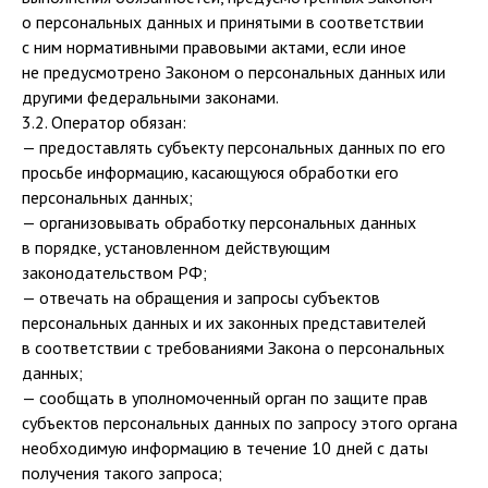
о персональных данных и принятыми в соответствии
с ним нормативными правовыми актами, если иное
не предусмотрено Законом о персональных данных или
другими федеральными законами.
3.2. Оператор обязан:
— предоставлять субъекту персональных данных по его
просьбе информацию, касающуюся обработки его
персональных данных;
— организовывать обработку персональных данных
в порядке, установленном действующим
законодательством РФ;
— отвечать на обращения и запросы субъектов
персональных данных и их законных представителей
в соответствии с требованиями Закона о персональных
данных;
— сообщать в уполномоченный орган по защите прав
субъектов персональных данных по запросу этого органа
необходимую информацию в течение 10 дней с даты
получения такого запроса;