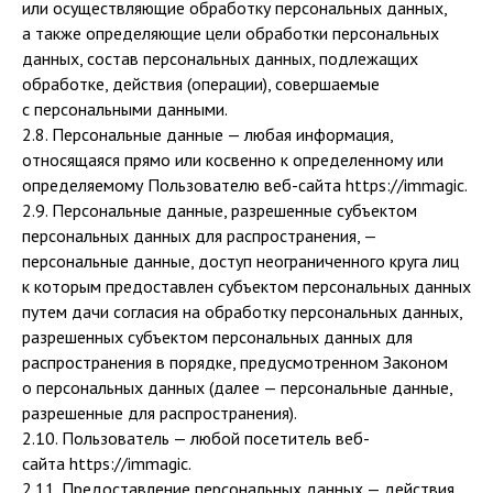
или осуществляющие обработку персональных данных,
а также определяющие цели обработки персональных
данных, состав персональных данных, подлежащих
обработке, действия (операции), совершаемые
с персональными данными.
2.8. Персональные данные — любая информация,
относящаяся прямо или косвенно к определенному или
определяемому Пользователю веб-сайта https://immagic.
2.9. Персональные данные, разрешенные субъектом
персональных данных для распространения, —
персональные данные, доступ неограниченного круга лиц
к которым предоставлен субъектом персональных данных
путем дачи согласия на обработку персональных данных,
разрешенных субъектом персональных данных для
распространения в порядке, предусмотренном Законом
о персональных данных (далее — персональные данные,
разрешенные для распространения).
2.10. Пользователь — любой посетитель веб-
сайта https://immagic.
2.11. Предоставление персональных данных — действия,