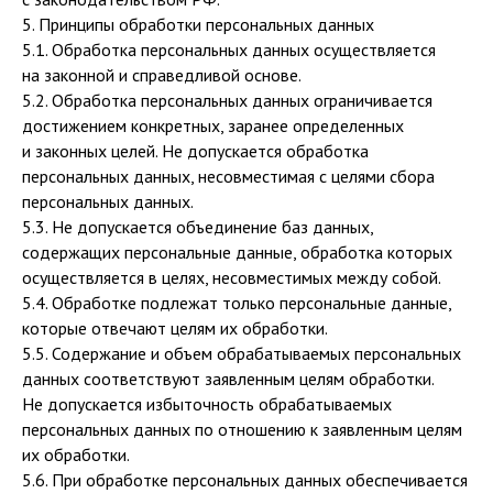
5. Принципы обработки персональных данных
5.1. Обработка персональных данных осуществляется
на законной и справедливой основе.
5.2. Обработка персональных данных ограничивается
достижением конкретных, заранее определенных
и законных целей. Не допускается обработка
персональных данных, несовместимая с целями сбора
персональных данных.
5.3. Не допускается объединение баз данных,
содержащих персональные данные, обработка которых
осуществляется в целях, несовместимых между собой.
5.4. Обработке подлежат только персональные данные,
которые отвечают целям их обработки.
5.5. Содержание и объем обрабатываемых персональных
данных соответствуют заявленным целям обработки.
Не допускается избыточность обрабатываемых
персональных данных по отношению к заявленным целям
их обработки.
5.6. При обработке персональных данных обеспечивается