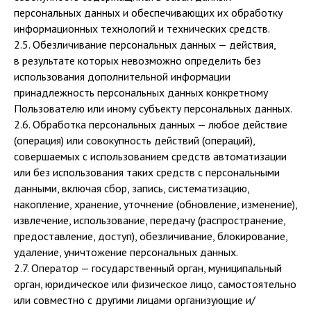
персональных данных и обеспечивающих их обработку
информационных технологий и технических средств.
2.5. Обезличивание персональных данных — действия,
в результате которых невозможно определить без
использования дополнительной информации
принадлежность персональных данных конкретному
Пользователю или иному субъекту персональных данных.
2.6. Обработка персональных данных — любое действие
(операция) или совокупность действий (операций),
совершаемых с использованием средств автоматизации
или без использования таких средств с персональными
данными, включая сбор, запись, систематизацию,
накопление, хранение, уточнение (обновление, изменение),
извлечение, использование, передачу (распространение,
предоставление, доступ), обезличивание, блокирование,
удаление, уничтожение персональных данных.
2.7. Оператор — государственный орган, муниципальный
орган, юридическое или физическое лицо, самостоятельно
или совместно с другими лицами организующие и/