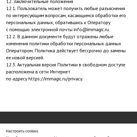
12. Заключительные положения
12.1. Пользователь может получить любые разъяснения
по интересующим вопросам, касающимся обработки его
персональных данных, обратившись к Оператору
с помощью электронной почты info@immagic.ru.
12.2. В данном документе будут отражены любые
изменения политики обработки персональных данных
Оператором. Политика действует бессрочно до замены
ее новой версией.
12.3. Актуальная версия Политики в свободном доступе
расположена в сети Интернет
по адресу https://immagic.ru/privacy.
© Все права защищены. immagic.ru 2008-2026
Настроить cookies