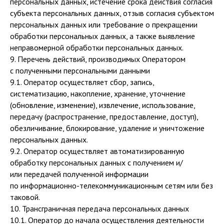
персональных данных, истечение срока действия согласия
субъекта персональных данных, отзыв согласия субъектом
персональных данных или требование о прекращении
обработки персональных данных, а также выявление
неправомерной обработки персональных данных.
9. Перечень действий, производимых Оператором
с полученными персональными данными
9.1. Оператор осуществляет сбор, запись,
систематизацию, накопление, хранение, уточнение
(обновление, изменение), извлечение, использование,
передачу (распространение, предоставление, доступ),
обезличивание, блокирование, удаление и уничтожение
персональных данных.
9.2. Оператор осуществляет автоматизированную
обработку персональных данных с получением и/
или передачей полученной информации
по информационно-телекоммуникационным сетям или без
таковой.
10. Трансграничная передача персональных данных
10.1. Оператор до начала осуществления деятельности