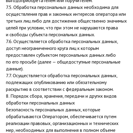
выгодоприобретателем или поручителем.
7.5. Обработка персональных данных необходима для
осуществления прав и законных интересов оператора или
третьих лиц либо для достижения общественно значимых
целей при условии, что при этом не нарушаются права
и свободы субъекта персональных данных.
7.6. Осуществляется обработка персональных данных,
доступ неограниченного круга лиц к которым
предоставлен субъектом персональных данных либо
по его просьбе (далее — общедоступные персональные
данные).
7.7. Осуществляется обработка персональных данных,
подлежащих опубликованию или обязательному
раскрытию в соответствии с федеральным законом.
8. Порядок сбора, хранения, передачи и других видов
обработки персональных данных
Безопасность персональных данных, которые
обрабатываются Оператором, обеспечивается путем
реализации правовых, организационных и технических
мер, необходимых для выполнения в полном объеме