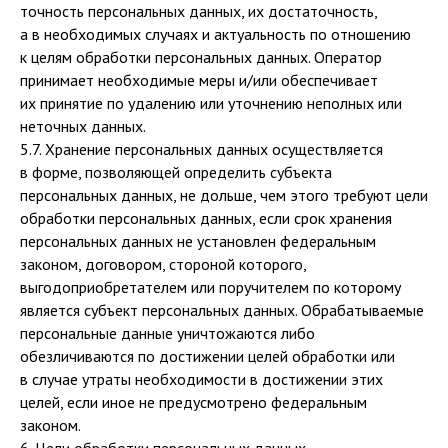
точность персональных данных, их достаточность,
а в необходимых случаях и актуальность по отношению
к целям обработки персональных данных. Оператор
принимает необходимые меры и/или обеспечивает
их принятие по удалению или уточнению неполных или
неточных данных.
5.7. Хранение персональных данных осуществляется
в форме, позволяющей определить субъекта
персональных данных, не дольше, чем этого требуют цели
обработки персональных данных, если срок хранения
персональных данных не установлен федеральным
законом, договором, стороной которого,
выгодоприобретателем или поручителем по которому
является субъект персональных данных. Обрабатываемые
персональные данные уничтожаются либо
обезличиваются по достижении целей обработки или
в случае утраты необходимости в достижении этих
целей, если иное не предусмотрено федеральным
законом.