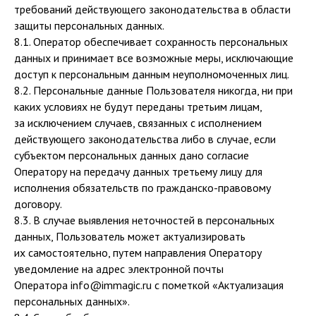
требований действующего законодательства в области
защиты персональных данных.
8.1. Оператор обеспечивает сохранность персональных
данных и принимает все возможные меры, исключающие
доступ к персональным данным неуполномоченных лиц.
8.2. Персональные данные Пользователя никогда, ни при
каких условиях не будут переданы третьим лицам,
за исключением случаев, связанных с исполнением
действующего законодательства либо в случае, если
субъектом персональных данных дано согласие
Оператору на передачу данных третьему лицу для
исполнения обязательств по гражданско-правовому
договору.
8.3. В случае выявления неточностей в персональных
данных, Пользователь может актуализировать
их самостоятельно, путем направления Оператору
уведомление на адрес электронной почты
Оператора info@immagic.ru с пометкой «Актуализация
персональных данных».