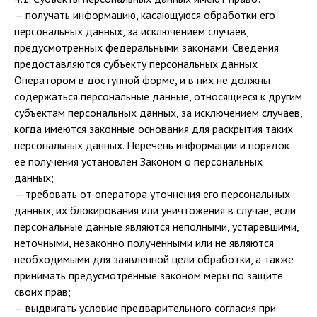
— получать информацию, касающуюся обработки его
персональных данных, за исключением случаев,
предусмотренных федеральными законами. Сведения
предоставляются субъекту персональных данных
Оператором в доступной форме, и в них не должны
содержаться персональные данные, относящиеся к другим
субъектам персональных данных, за исключением случаев,
когда имеются законные основания для раскрытия таких
персональных данных. Перечень информации и порядок
ее получения установлен Законом о персональных
данных;
— требовать от оператора уточнения его персональных
данных, их блокирования или уничтожения в случае, если
персональные данные являются неполными, устаревшими,
неточными, незаконно полученными или не являются
необходимыми для заявленной цели обработки, а также
принимать предусмотренные законом меры по защите
своих прав;
— выдвигать условие предварительного согласия при