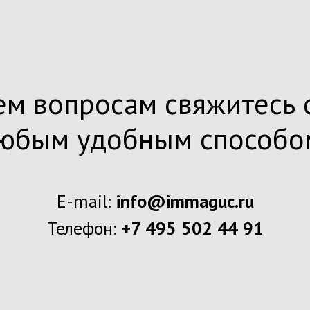
ем вопросам свяжитесь 
юбым удобным способо
E-mail:
info@immaguc.ru
Телефон:
+7 495 502 44 91