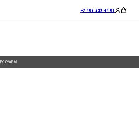
+7 495 502 44 91
СЕССУАРЫ