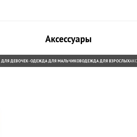
Аксессуары
 ДЛЯ ДЕВОЧЕК
ОДЕЖДА ДЛЯ МАЛЬЧИКОВ
ОДЕЖДА ДЛЯ ВЗРОСЛЫХ
АК