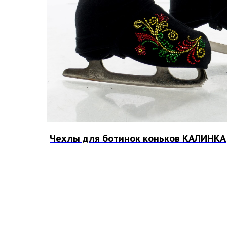
Чехлы для ботинок коньков КАЛИНКА