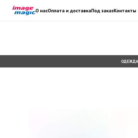
О нас
Оплата и доставка
Под заказ
Контакты
ОДЕЖДА