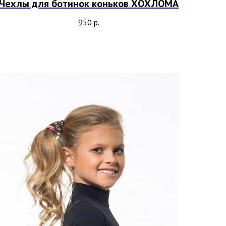
Чехлы для ботинок коньков ХОХЛОМА
950
р.