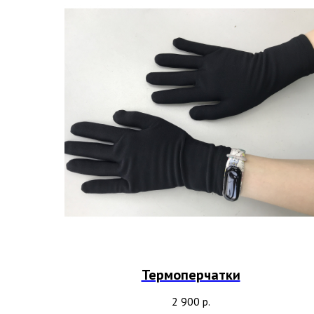
Термоперчатки
2 900
р.