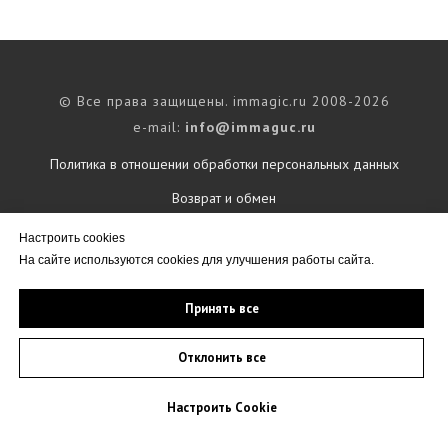
© Все права защищены. immagic.ru 2008-2026
e-mail:
info@immaguc.ru
Политика в отношении обработки персональных данных
Возврат и обмен
Настроить cookies
На сайте используются cookies для улучшения работы сайта.
Tilda
Made on
Принять все
Отклонить все
Настроить Cookie