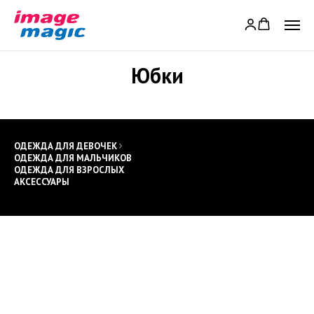
Юбки
ОДЕЖДА ДЛЯ ДЕВОЧЕК
ОДЕЖДА ДЛЯ МАЛЬЧИКОВ
ОДЕЖДА ДЛЯ ВЗРОСЛЫХ
АКСЕССУАРЫ