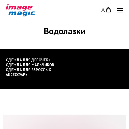
Водолазки
ОДЕЖДА ДЛЯ ДЕВОЧЕК
ОДЕЖДА ДЛЯ МАЛЬЧИКОВ
ОДЕЖДА ДЛЯ ВЗРОСЛЫХ
АКСЕССУАРЫ