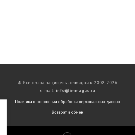
© Все права защищены. immagic.ru 2008-2026
e-mail:
info@immaguc.ru
Политика в отношении обработки персональных данных
Возврат и обмен