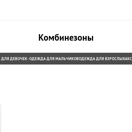
Комбинезоны
 ДЛЯ ДЕВОЧЕК
ОДЕЖДА ДЛЯ МАЛЬЧИКОВ
ОДЕЖДА ДЛЯ ВЗРОСЛЫХ
АК