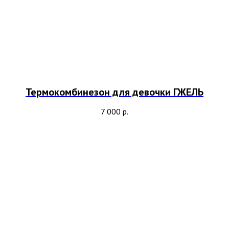
Термокомбинезон для девочки ГЖЕЛЬ
7 000
р.