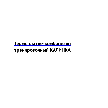
Термоплатье-комбинезон
тренировочный КАЛИНКА