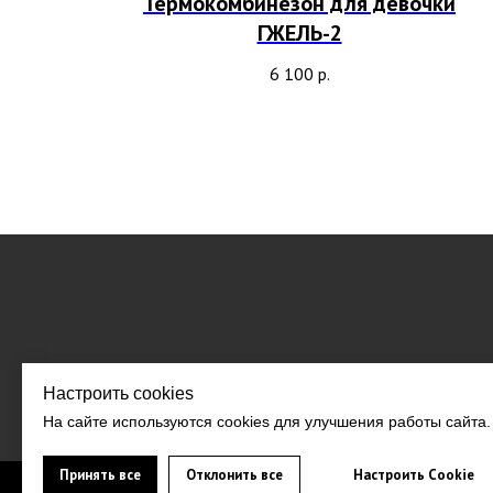
Термокомбинезон для девочки
ГЖЕЛЬ-2
6 100
р.
Настроить cookies
На сайте используются cookies для улучшения работы сайта.
Принять все
Отклонить все
Настроить Cookie