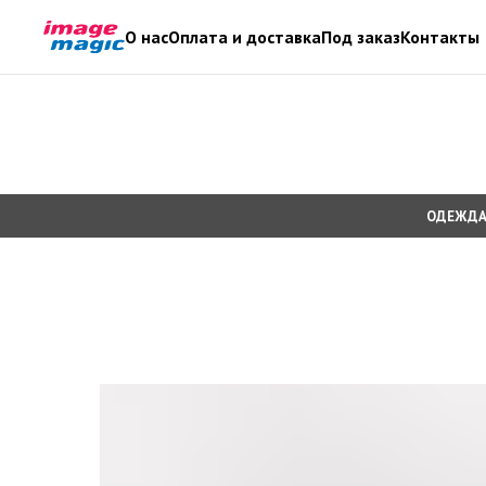
О нас
Оплата и доставка
Под заказ
Контакты
ОДЕЖДА