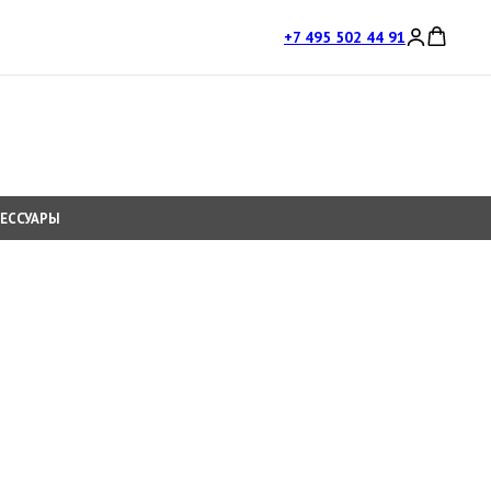
+7 495 502 44 91
СЕССУАРЫ