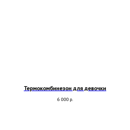
Термокомбинезон для девочки
6 000
р.