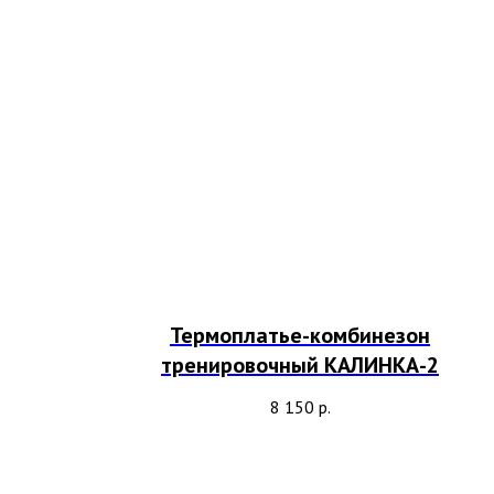
Термоплатье-комбинезон
тренировочный КАЛИНКА-2
8 150
р.