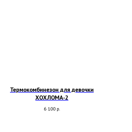
Термокомбинезон для девочки
ХОХЛОМА-2
6 100
р.