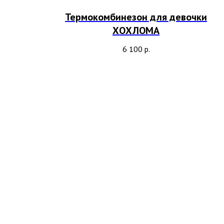
Термокомбинезон для девочки
ХОХЛОМА
6 100
р.